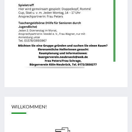
WILLKOMMEN!