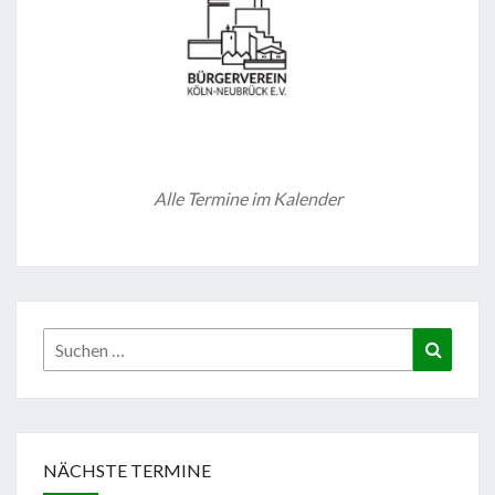
Alle Termine im Kalender
Suchen
Suchen
nach:
NÄCHSTE TERMINE