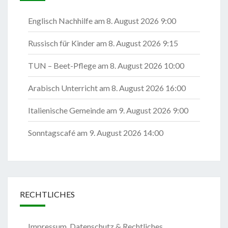
Englisch Nachhilfe
am 8. August 2026 9:00
Russisch für Kinder
am 8. August 2026 9:15
TUN – Beet-Pflege
am 8. August 2026 10:00
Arabisch Unterricht
am 8. August 2026 16:00
Italienische Gemeinde
am 9. August 2026 9:00
Sonntagscafé
am 9. August 2026 14:00
RECHTLICHES
Impressum, Datenschutz & Rechtliches