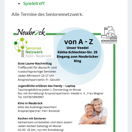
Spieletreff
Alle Termine des Seniorennetzwerk: