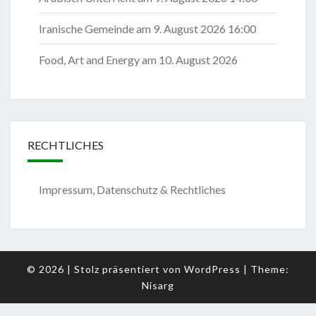
Iranische Gemeinde
am 9. August 2026 16:00
Food, Art and Energy
am 10. August 2026
RECHTLICHES
Impressum, Datenschutz & Rechtliches
© 2026
|
Stolz präsentiert von
WordPress
|
Theme:
Nisarg