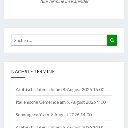
Alle Termine im Kalender
Suchen
Suchen
nach:
NÄCHSTE TERMINE
Arabisch Unterricht
am 8. August 2026 16:00
Italienische Gemeinde
am 9. August 2026 9:00
Sonntagscafé
am 9. August 2026 14:00
Arabisch Unterricht
am 9. August 2026 14:00