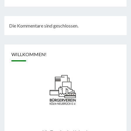
Die Kommentare sind geschlossen.
WILLKOMMEN!