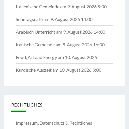
Italienische Gemeinde
am 9. August 2026 9:00
Sonntagscafé
am 9. August 2026 14:00
Arabisch Unterricht
am 9. August 2026 14:00
Iranische Gemeinde
am 9. August 2026 16:00
Food, Art and Energy
am 10. August 2026
Kurdische Auszeit
am 10. August 2026 9:00
RECHTLICHES
Impressum, Datenschutz & Rechtliches