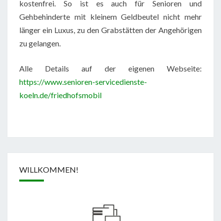
kostenfrei. So ist es auch für Senioren und
Gehbehinderte mit kleinem Geldbeutel nicht mehr
länger ein Luxus, zu den Grabstätten der Angehörigen
zu gelangen.
Alle Details auf der eigenen Webseite:
https://www.senioren-servicedienste-
koeln.de/friedhofsmobil
WILLKOMMEN!