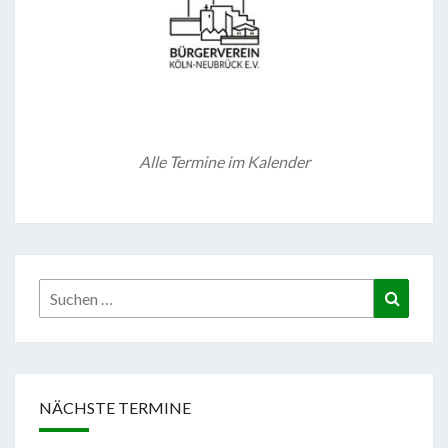
Alle Termine im Kalender
Suchen
Suchen
nach:
NÄCHSTE TERMINE