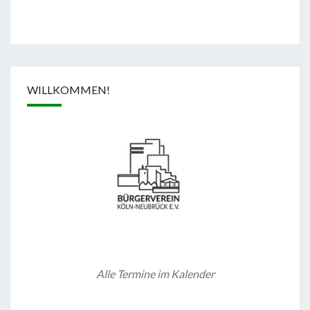
WILLKOMMEN!
Alle Termine im Kalender