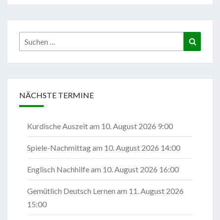
Suchen
Suchen
nach:
NÄCHSTE TERMINE
Kurdische Auszeit
am 10. August 2026 9:00
Spiele-Nachmittag
am 10. August 2026 14:00
Englisch Nachhilfe
am 10. August 2026 16:00
Gemütlich Deutsch Lernen
am 11. August 2026
15:00