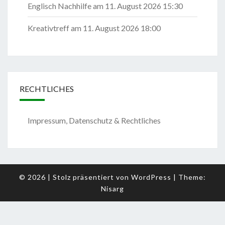
Englisch Nachhilfe
am 11. August 2026 15:30
Kreativtreff
am 11. August 2026 18:00
RECHTLICHES
Impressum, Datenschutz & Rechtliches
© 2026
|
Stolz präsentiert von
WordPress
|
Theme:
Nisarg