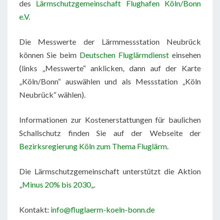
des
Lärmschutzgemeinschaft Flughafen Köln/Bonn
e.V.
Die Messwerte der Lärmmessstation Neubrück
können Sie beim
Deutschen Fluglärmdienst
einsehen
(links „Messwerte“ anklicken, dann auf der Karte
„Köln/Bonn“ auswählen und als Messstation „Köln
Neubrück“ wählen).
Informationen zur Kostenerstattungen für baulichen
Schallschutz finden Sie auf der Webseite der
Bezirksregierung Köln zum Thema Fluglärm
.
Die Lärmschutzgemeinschaft unterstützt die Aktion
„
Minus 20% bis 2030
„.
Kontakt:
info@fluglaerm-koeln-bonn.de