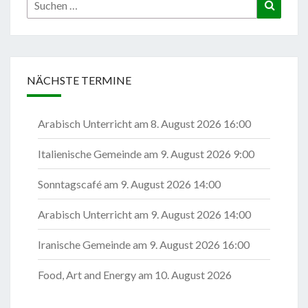
Suchen
Suchen
nach:
NÄCHSTE TERMINE
Arabisch Unterricht
am 8. August 2026 16:00
Italienische Gemeinde
am 9. August 2026 9:00
Sonntagscafé
am 9. August 2026 14:00
Arabisch Unterricht
am 9. August 2026 14:00
Iranische Gemeinde
am 9. August 2026 16:00
Food, Art and Energy
am 10. August 2026