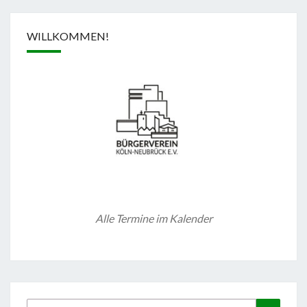
WILLKOMMEN!
Alle Termine im Kalender