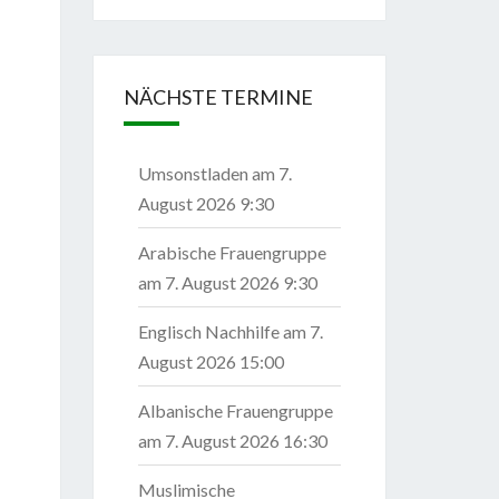
NÄCHSTE TERMINE
Umsonstladen
am 7.
August 2026 9:30
Arabische Frauengruppe
am 7. August 2026 9:30
Englisch Nachhilfe
am 7.
August 2026 15:00
Albanische Frauengruppe
am 7. August 2026 16:30
Muslimische