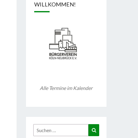
WILLKOMMEN!
Alle Termine im Kalender
Suchen
Suchen
nach: