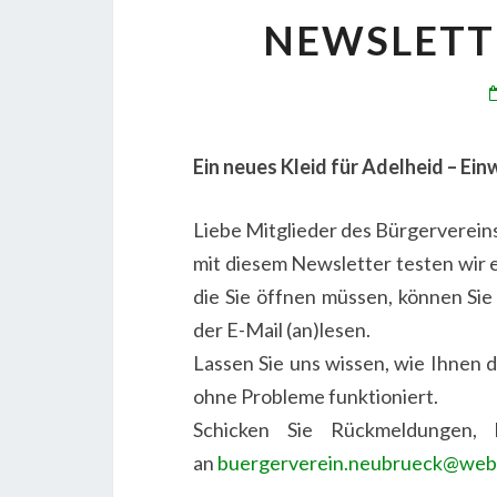
NEWSLETT
Ein neues Kleid für Adelheid – E
Liebe Mitglieder des Bürgervereins
mit diesem Newsletter testen wir 
die Sie öffnen müssen, können Sie
der E-Mail (an)lesen.
Lassen Sie uns wissen, wie Ihnen d
ohne Probleme funktioniert.
Schicken Sie Rückmeldungen, 
an
buergerverein.neubrueck@web