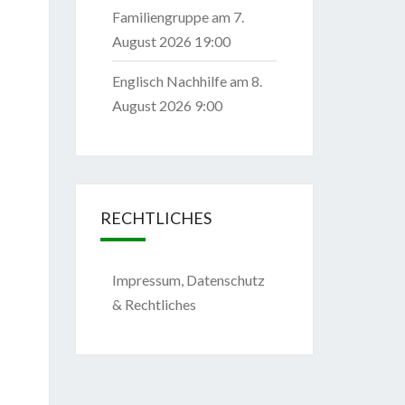
Familiengruppe
am 7.
August 2026 19:00
Englisch Nachhilfe
am 8.
August 2026 9:00
RECHTLICHES
Impressum, Datenschutz
& Rechtliches