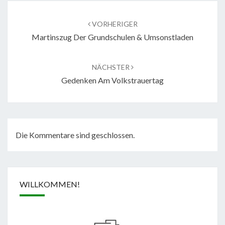
Beitragsnavigation
VORHERIGER
Martinszug Der Grundschulen & Umsonstladen
NÄCHSTER
Gedenken Am Volkstrauertag
Die Kommentare sind geschlossen.
WILLKOMMEN!