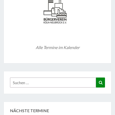
Alle Termine im Kalender
Suchen
Suchen
nach:
NÄCHSTE TERMINE