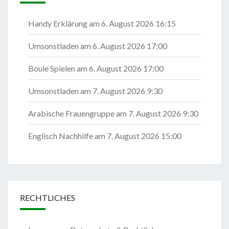
Handy Erklärung
am 6. August 2026 16:15
Umsonstladen
am 6. August 2026 17:00
Boule Spielen
am 6. August 2026 17:00
Umsonstladen
am 7. August 2026 9:30
Arabische Frauengruppe
am 7. August 2026 9:30
Englisch Nachhilfe
am 7. August 2026 15:00
RECHTLICHES