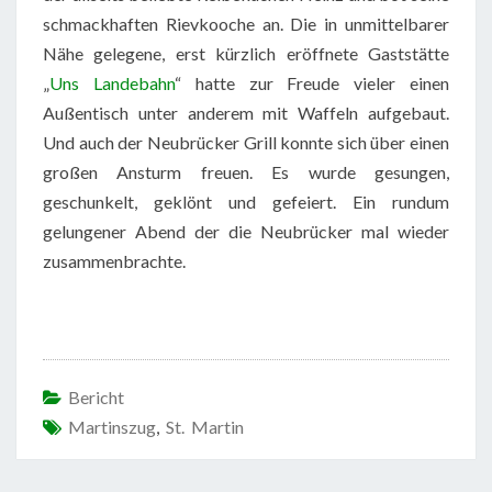
schmackhaften Rievkooche an. Die in unmittelbarer
Nähe gelegene, erst kürzlich eröffnete Gaststätte
„
Uns Landebahn
“ hatte zur Freude vieler einen
Außentisch unter anderem mit Waffeln aufgebaut.
Und auch der Neubrücker Grill konnte sich über einen
großen Ansturm freuen. Es wurde gesungen,
geschunkelt, geklönt und gefeiert. Ein rundum
gelungener Abend der die Neubrücker mal wieder
zusammenbrachte.
Bericht
Martinszug
,
St. Martin