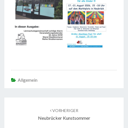
Allgemein
Beitragsnavigation
VORHERIGER
Neubrücker Kunstsommer