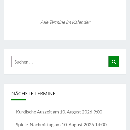
Alle Termine im Kalender
Suchen
Suchen
nach:
NÄCHSTE TERMINE
Kurdische Auszeit
am 10. August 2026 9:00
Spiele-Nachmittag
am 10. August 2026 14:00