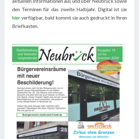
aktuellen Informationen aus und über Neubrück sowie
den Terminen für das zweite Halbjahr. Digital ist sie
hier
verfügbar, bald kommt sie auch gedruckt in Ihren
Briefkasten.