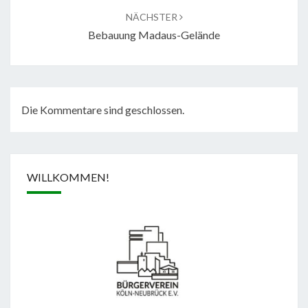
NÄCHSTER
Bebauung Madaus-Gelände
Die Kommentare sind geschlossen.
WILLKOMMEN!