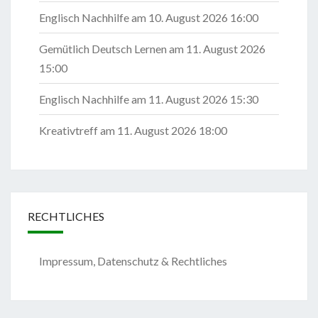
Englisch Nachhilfe
am 10. August 2026 16:00
Gemütlich Deutsch Lernen
am 11. August 2026
15:00
Englisch Nachhilfe
am 11. August 2026 15:30
Kreativtreff
am 11. August 2026 18:00
RECHTLICHES
Impressum, Datenschutz & Rechtliches