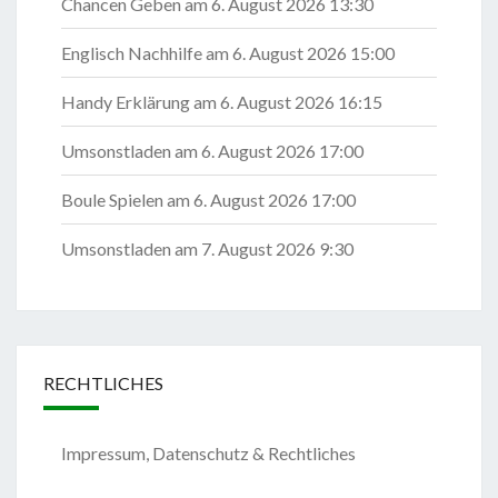
Chancen Geben
am 6. August 2026 13:30
Englisch Nachhilfe
am 6. August 2026 15:00
Handy Erklärung
am 6. August 2026 16:15
Umsonstladen
am 6. August 2026 17:00
Boule Spielen
am 6. August 2026 17:00
Umsonstladen
am 7. August 2026 9:30
RECHTLICHES
Impressum, Datenschutz & Rechtliches