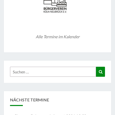
Alle Termine im Kalender
Suchen
Suchen
nach:
NÄCHSTE TERMINE