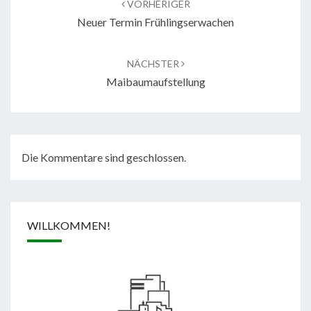
VORHERIGER
Neuer Termin Frühlingserwachen
NÄCHSTER
Maibaumaufstellung
Die Kommentare sind geschlossen.
WILLKOMMEN!