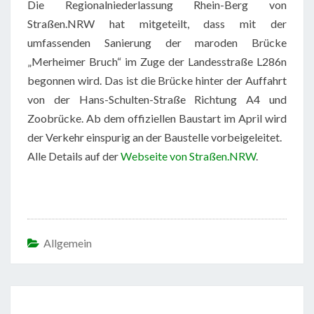
Die Regionalniederlassung Rhein-Berg von
Straßen.NRW hat mitgeteilt, dass mit der
umfassenden Sanierung der maroden Brücke
„Merheimer Bruch“ im Zuge der Landesstraße L286n
begonnen wird. Das ist die Brücke hinter der Auffahrt
von der Hans-Schulten-Straße Richtung A4 und
Zoobrücke. Ab dem offiziellen Baustart im April wird
der Verkehr einspurig an der Baustelle vorbeigeleitet.
Alle Details auf der
Webseite von Straßen.NRW
.
Allgemein
Beitragsnavigation