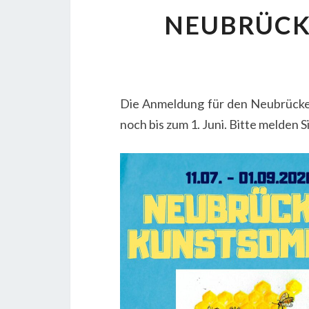
NEUBRÜCK
Die Anmeldung für den Neubrücker
noch bis zum 1. Juni. Bitte melden S