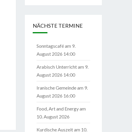
NÄCHSTE TERMINE
Sonntagscafé
am 9.
August 2026 14:00
Arabisch Unterricht
am 9.
August 2026 14:00
Iranische Gemeinde
am 9.
August 2026 16:00
Food, Art and Energy
am
10. August 2026
Kurdische Auszeit
am 10.