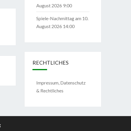
August 2026 9:00
Spiele-Nachmittag
am 10.
August 2026 14:00
RECHTLICHES
Impressum, Datenschutz
& Rechtliches
g