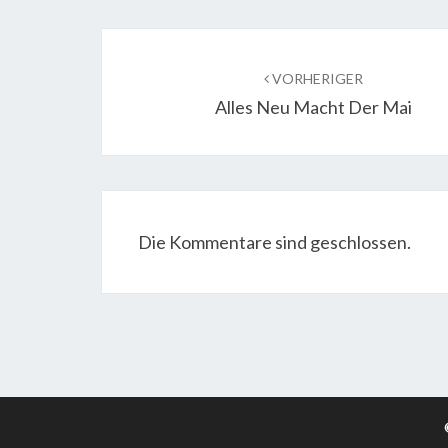
Beitragsnavigation
VORHERIGER
Alles Neu Macht Der Mai
Die Kommentare sind geschlossen.