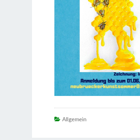
Allgemein