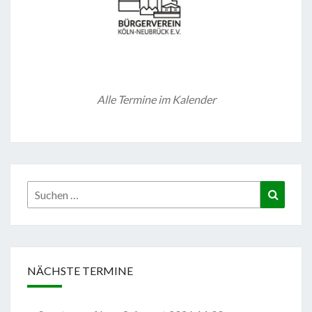
Alle Termine im Kalender
Suchen
Suchen
nach:
NÄCHSTE TERMINE