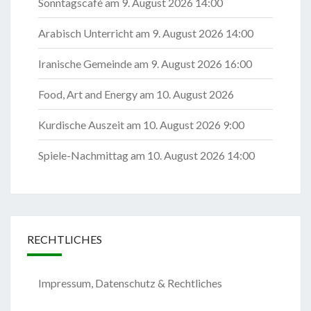
Sonntagscafé
am 9. August 2026 14:00
Arabisch Unterricht
am 9. August 2026 14:00
Iranische Gemeinde
am 9. August 2026 16:00
Food, Art and Energy
am 10. August 2026
Kurdische Auszeit
am 10. August 2026 9:00
Spiele-Nachmittag
am 10. August 2026 14:00
RECHTLICHES
Impressum, Datenschutz & Rechtliches