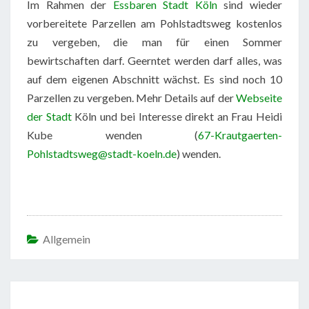
Im Rahmen der
Essbaren Stadt Köln
sind wieder
vorbereitete Parzellen am Pohlstadtsweg kostenlos
zu vergeben, die man für einen Sommer
bewirtschaften darf. Geerntet werden darf alles, was
auf dem eigenen Abschnitt wächst. Es sind noch 10
Parzellen zu vergeben. Mehr Details auf der
Webseite
der Stadt
Köln und bei Interesse direkt an Frau Heidi
Kube wenden (
67-Krautgaerten-
Pohlstadtsweg@stadt-koeln.de
) wenden.
Allgemein
Beitragsnavigation