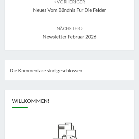
VORHERIGER
Neues Vom Bündnis Für Die Felder
NÄCHSTER
Newsletter Februar 2026
Die Kommentare sind geschlossen.
WILLKOMMEN!