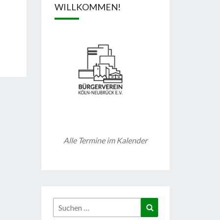
WILLKOMMEN!
Alle Termine im Kalender
Suchen
Suchen
nach: