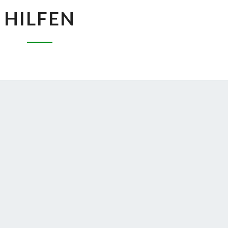
HILFEN
HILFEN