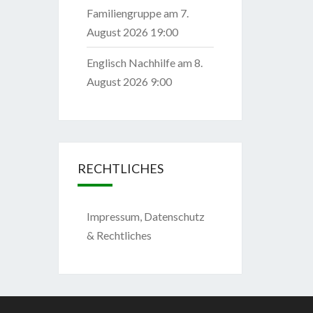
Familiengruppe
am 7.
August 2026 19:00
Englisch Nachhilfe
am 8.
August 2026 9:00
RECHTLICHES
Impressum, Datenschutz
& Rechtliches