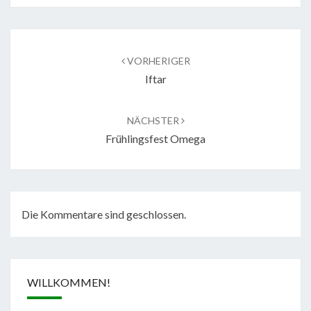
Beitragsnavigation
VORHERIGER
Iftar
NÄCHSTER
Frühlingsfest Omega
Die Kommentare sind geschlossen.
WILLKOMMEN!