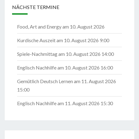
NÄCHSTE TERMINE
Food, Art and Energy
am 10. August 2026
Kurdische Auszeit
am 10. August 2026 9:00
Spiele-Nachmittag
am 10. August 2026 14:00
Englisch Nachhilfe
am 10. August 2026 16:00
Gemütlich Deutsch Lernen
am 11. August 2026
15:00
Englisch Nachhilfe
am 11. August 2026 15:30