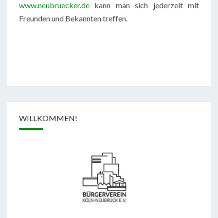
www.neubruecker.de
kann man sich jederzeit mit
Freunden und Bekannten treffen.
WILLKOMMEN!