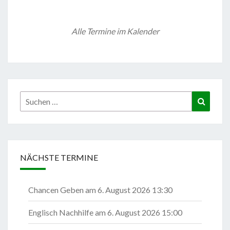
Alle Termine im Kalender
Suchen
Suchen
nach:
NÄCHSTE TERMINE
Chancen Geben
am 6. August 2026 13:30
Englisch Nachhilfe
am 6. August 2026 15:00