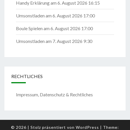
Handy Erklärung
am 6. August 2026 16:15
Umsonstladen
am 6. August 2026 17:00
Boule Spielen
am 6. August 2026 17:00
Umsonstladen
am 7. August 2026 9:30
RECHTLICHES
Impressum, Datenschutz & Rechtliches
© 2026
|
Stolz präsentiert von
WordPress
|
Theme: